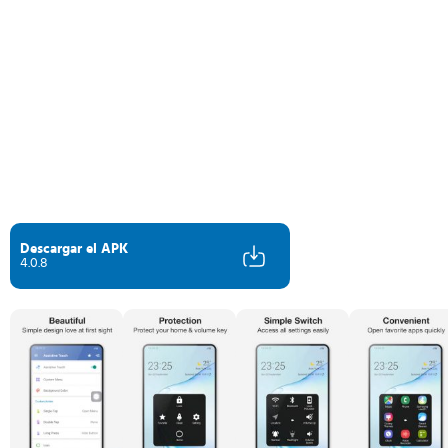
Descargar el APK
4.0.8