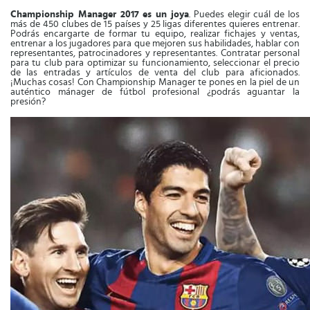
Championship Manager 2017 es un joya
. Puedes elegir cuál de los
más de 450 clubes de 15 países y 25 ligas diferentes quieres entrenar.
Podrás encargarte de formar tu equipo, realizar fichajes y ventas,
entrenar a los jugadores para que mejoren sus habilidades, hablar con
representantes, patrocinadores y representantes. Contratar personal
para tu club para optimizar su funcionamiento, seleccionar el precio
de las entradas y artículos de venta del club para aficionados.
¡Muchas cosas! Con Championship Manager te pones en la piel de un
auténtico mánager de fútbol profesional ¿podrás aguantar la
presión?