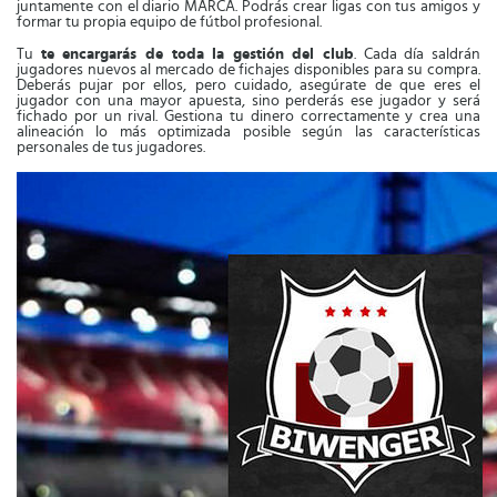
juntamente con el diario MARCA. Podrás crear ligas con tus amigos y
formar tu propia equipo de fútbol profesional.
Tu
te encargarás de toda la gestión del club
. Cada día saldrán
jugadores nuevos al mercado de fichajes disponibles para su compra.
Deberás pujar por ellos, pero cuidado, asegúrate de que eres el
jugador con una mayor apuesta, sino perderás ese jugador y será
fichado por un rival. Gestiona tu dinero correctamente y crea una
alineación lo más optimizada posible según las características
personales de tus jugadores.