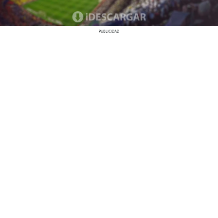
PUBLICIDAD