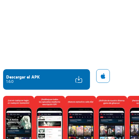
Descargar el APK
1.6.0