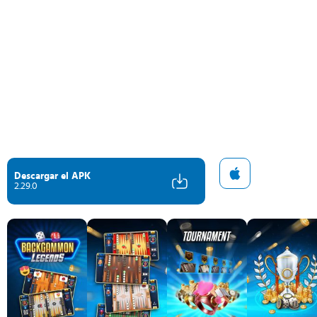
Descargar el APK
2.29.0