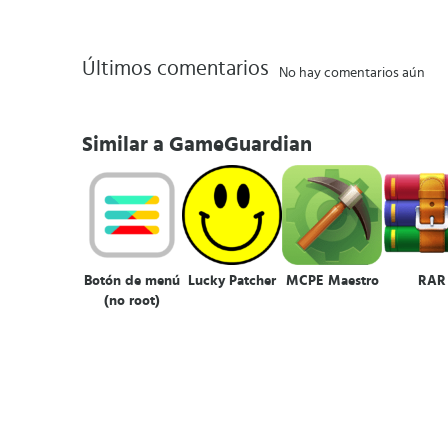
Últimos comentarios
No hay comentarios aún
Similar a GameGuardian
Botón de menú
Lucky Patcher
MCPE Maestro
RAR
(no root)