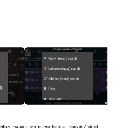
rdian
, una app que te permite hackear juegos de Android.