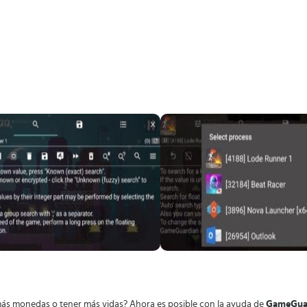
 más monedas o tener más vidas? Ahora es posible con la ayuda de
GameGua