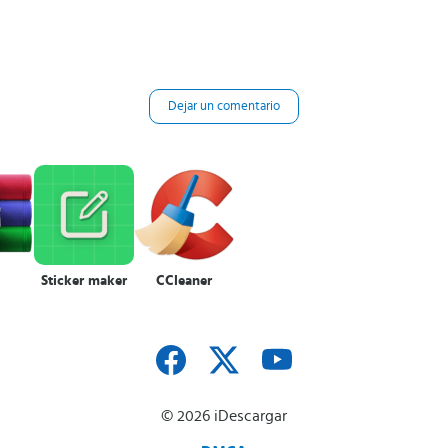
Dejar un comentario
Sticker maker
CCleaner
© 2026 iDescargar