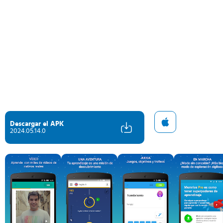
Descargar el APK
2024.05.14.0