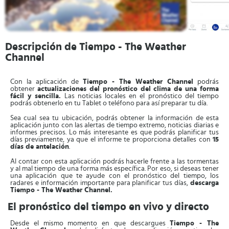
Descripción de Tiempo - The Weather
Channel
Con la aplicación de
Tiempo - The Weather Channel
podrás
obtener
actualizaciones del pronóstico del clima de una forma
fácil y sencilla.
Las noticias locales en el pronóstico del tiempo
podrás obtenerlo en tu Tablet o teléfono para así preparar tu día.
Sea cual sea tu ubicación, podrás obtener la información de esta
aplicación junto con las alertas de tiempo extremo, noticias diarias e
informes precisos. Lo más interesante es que podrás planificar tus
días previamente, ya que el informe te proporciona detalles con
15
días de antelación
.
Al contar con esta aplicación podrás hacerle frente a las tormentas
y al mal tiempo de una forma más específica. Por eso, si deseas tener
una aplicación que te ayude con el pronóstico del tiempo, los
radares e información importante para planificar tus días,
descarga
Tiempo - The Weather Channel.
El pronóstico del tiempo en vivo y directo
Desde el mismo momento en que descargues
Tiempo - The