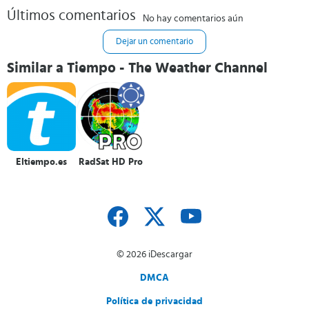
Últimos comentarios
No hay comentarios aún
Dejar un comentario
Similar a Tiempo - The Weather Channel
Eltiempo.es
RadSat HD Pro
© 2026 iDescargar
DMCA
Política de privacidad