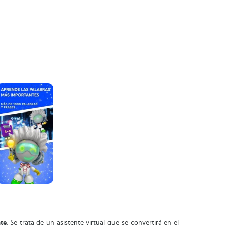
te
. Se trata de un asistente virtual que se convertirá en el