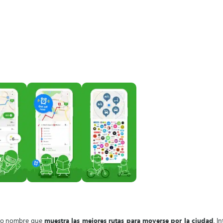
smo nombre que
muestra las mejores rutas para moverse por la ciudad
. I