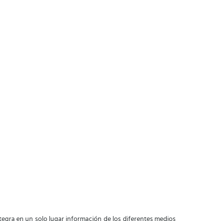
ntegra en un solo lugar información de los diferentes medios