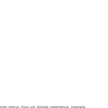
ntes tópicos. Estos son biología, matemáticas, ingeniería,