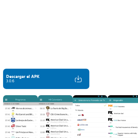
Descargar el APK
3.0.6