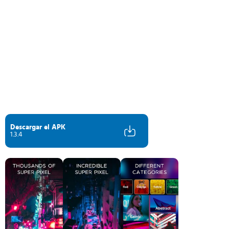
Descargar el APK
1.3.4