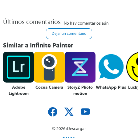
Últimos comentarios
No hay comentarios aún
Dejar un comentario
Similar a Infinite Painter
Adobe
Cocoa Camera
StoryZ Photo
WhatsApp Plus
Luck
Lightroom
motion
© 2026 iDescargar