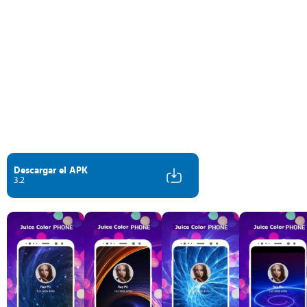
Descargar el APK
3.2