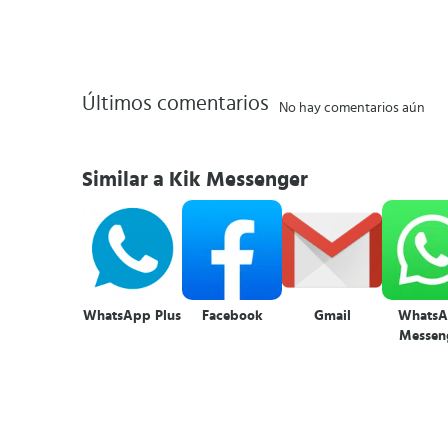
Últimos comentarios
No hay comentarios aún
Similar a Kik Messenger
WhatsApp Plus
Facebook
Gmail
Whats
Messen