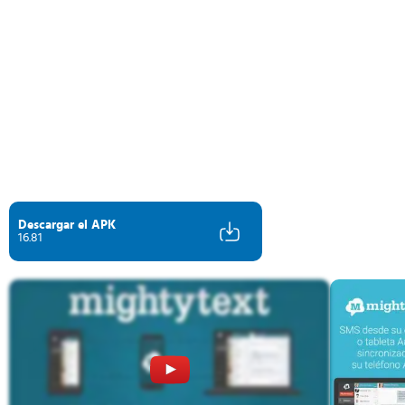
Descargar el APK
16.81