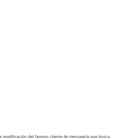
na modificación del famoso cliente de mensajería que busca