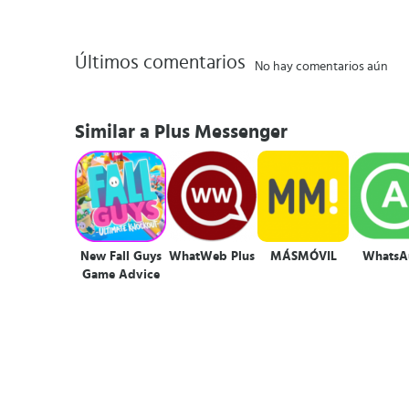
Últimos comentarios
No hay comentarios aún
Similar a Plus Messenger
New Fall Guys
WhatWeb Plus
MÁSMÓVIL
WhatsA
Game Advice