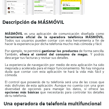
Descripción de MÁSMÓVIL
MÁSMÓVIL
es una aplicación de comunicación diseñada como
herramienta oficial de la operadora telefónica MÁSMÓVIL.
Todos sus usuarios pueden contar con esta herramienta a fin de
hacer la experiencia por dicha telefonía mucho más cómoda y fácil.
Por ejemplo, te permitirá
gestionar los productos
de forma sencilla.
También,
ofrece el control del consumo de megas.
Y podrás
descargar tus facturas y revisar sus detalles.
La experiencia de navegación por medio de esta aplicación ha sido
mejorada y acelerada para el mejor funcionamiento. No hay ninguna
duda que contar con esta aplicación te hará la vida más fácil y
cómoda.
El control que poseerás de tu telefonía será una de las cosas que
más disfrutes de esta aplicación. Aunque no cuenta con una gran
diversidad de opciones para manejar los datos, sí ofrece las
opciones más básicas
que necesitarás para controlar los detalles
de tu telefonía.
Una operadora de telefonía multifuncional