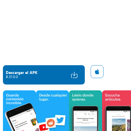
Descargar el APK
8.31.0.0