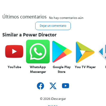
Últimos comentarios
No hay comentarios aún
Dejar un comentario
Similar a Power Director
YouTube
WhatsApp
Google Play
You TV Player
Messenger
Store
© 2026 iDescargar