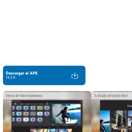
Descargar el APK
14.2.0