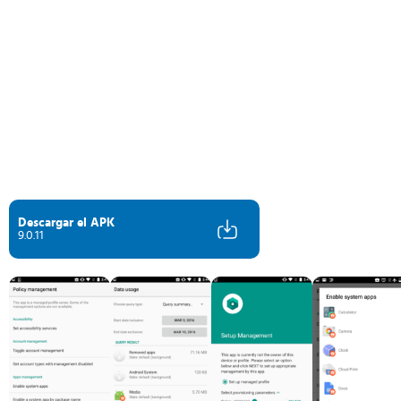
Descargar el APK
9.0.11