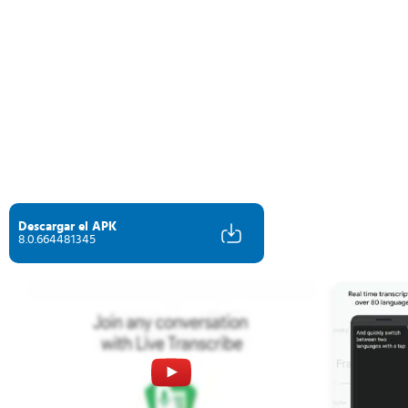
Descargar el APK
8.0.664481345