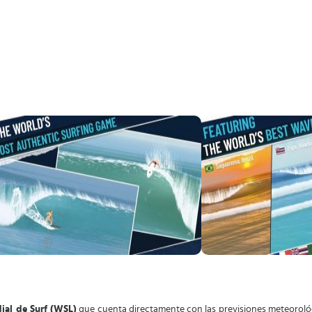
dial de Surf (WSL)
que cuenta directamente con las previsiones meteorológi