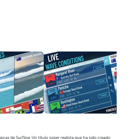
cas de Surfline. Un título súper realista que ha sido creado