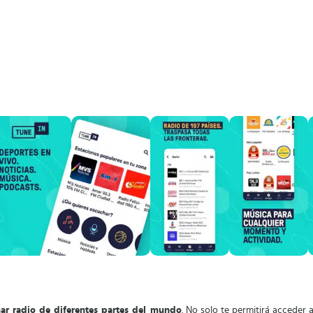
ar radio de diferentes partes del mundo
. No solo te permitirá acceder 