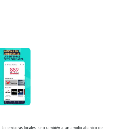
a las emisoras locales, sino también a un amplio abanico de