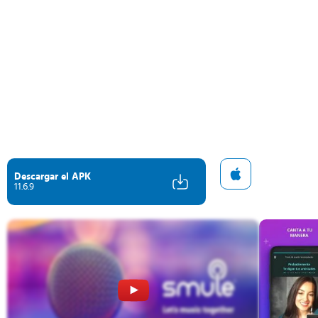
Descargar el APK
11.6.9