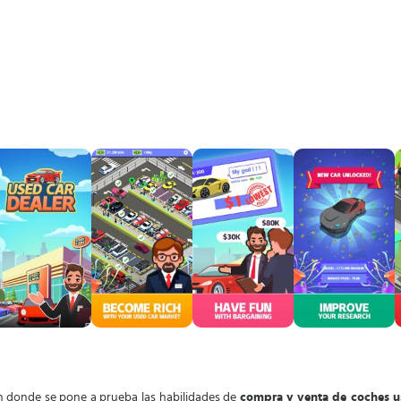
 donde se pone a prueba las habilidades de
compra y venta de coches 