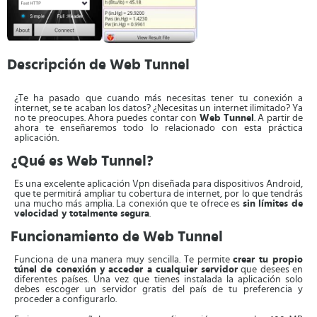
Descripción de Web Tunnel
¿Te ha pasado que cuando más necesitas tener tu conexión a
internet, se te acaban los datos? ¿Necesitas un internet ilimitado? Ya
no te preocupes. Ahora puedes contar con
Web Tunnel
. A partir de
ahora te enseñaremos todo lo relacionado con esta práctica
aplicación.
¿Qué es Web Tunnel?
Es una excelente aplicación Vpn diseñada para dispositivos Android,
que te permitirá ampliar tu cobertura de internet, por lo que tendrás
una mucho más amplia. La conexión que te ofrece es
sin límites de
velocidad y totalmente segura
.
Funcionamiento de Web Tunnel
Funciona de una manera muy sencilla. Te permite
crear tu propio
túnel de conexión y acceder a cualquier servidor
que desees en
diferentes países. Una vez que tienes instalada la aplicación solo
debes escoger un servidor gratis del país de tu preferencia y
proceder a configurarlo.