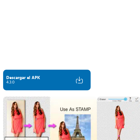
Descargar el APK
4.3.0