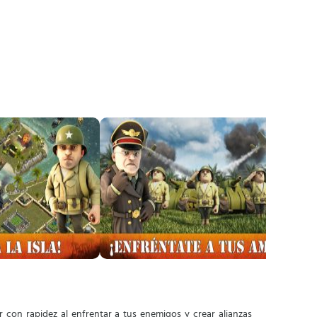
con rapidez al enfrentar a tus enemigos y crear alianzas