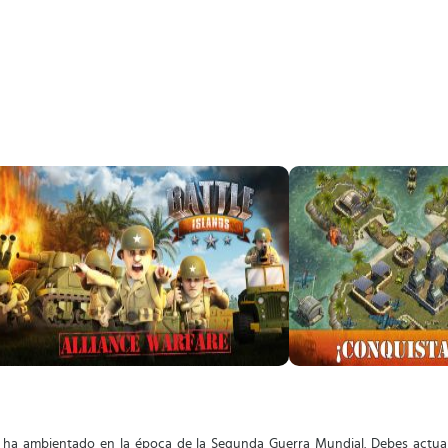
ha ambientado en la época de la Segunda Guerra Mundial. Debes actuar 