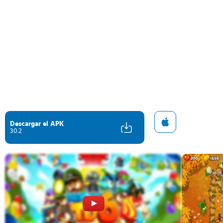
Descargar el APK
30.2