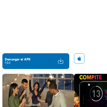
Descargar el APK
1.9.0