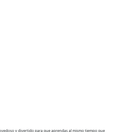
novedoso y divertido para que aprendas al mismo tiempo que