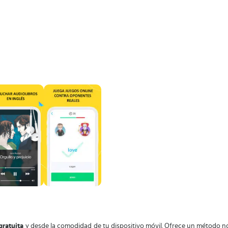
gratuita
y desde la comodidad de tu dispositivo móvil. Ofrece un método 