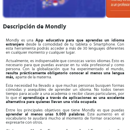
Descripción de Mondly
Mondly es una
App educativa para que aprendas un idioma
extranjero
desde la comodidad de tu tableta o Smartphone. Con
esta herramienta podrás acceder a más de 30 lenguajes diferentes
en cualquier momento y cualquier lugar.
Actualmente, es indispensable que conozcas varios idiomas. Esto es
necesario para que puedas avanzar en tu vida profesional y como
persona. Con la globalización que ha experimentado el mundo,
resulta prácticamente obligatorio conocer al menos una lengua
más,
aparte de la materna.
Esta necesidad ha llevado a que muchas personas busquen formas
cómodas y asequibles de aprender un idioma. No todos tienen
tiempo para acudir a una academia o recibir clases particulares, por
lo que el
aprendizaje a través de aplicaciones es una excelente
alternativa para quienes llevan una vida ocupada
.
Entre los principales objetivos que tiene Mondly es que puedas
aprender al menos unas 5.000 palabras
. Este aumento en el
vocabulario te ayudará mucho al momento de formar oraciones y
expresarte con otros.