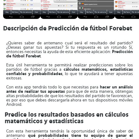
Descripción de Predicción de fútbol Forebet
¿Quieres saber de antemano cual será el resultado del partido?
¿Deseas ganar tus apuestas? Si tu respuesta es un rotundo Sí,
entonces necesitas la ayuda de esta eficiente aplicación:
Predicción
de fútbol Forebet
.
Esta útil herramienta te permitirá realizar predicciones sobre los
partidos de fútbol gracias a
cálculos matemáticos, estadísticas
confiables y probabilidades
, lo que te ayudará a tener apuestas
exitosas.
Con esta app tendrás todo lo que necesitas para
hacer un análisis
antes de realizar tus apuestas
para que de esta manera, obtengas
altas probabilidades de que los resultados del partido te favorezcan,
es por eso que debes descargarla ahora en tus dispositivos móviles
Android.
Predice los resultados basados en cálculos
matemáticos y estadísticas
Con esta herramienta tendrás la oportunidad única de saber de
antemano
qué probabilidades tiene tu equipo de ganar el