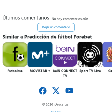
Últimos comentarios
No hay comentarios aún
Dejar un comentario
Similar a Predicción de fútbol Forebet
Futbolme
MOVISTAR +
beIN CONNECT
Sport TV Live
G
TV
© 2026 iDescargar