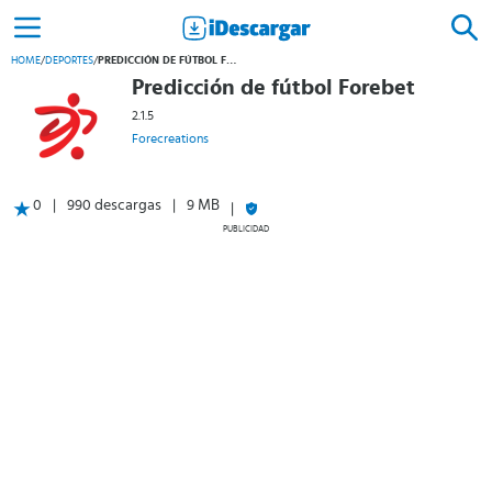
HOME
/
DEPORTES
/
PREDICCIÓN DE FÚTBOL FOREBET
Predicción de fútbol Forebet
2.1.5
Forecreations
0
990 descargas
9 MB
PUBLICIDAD