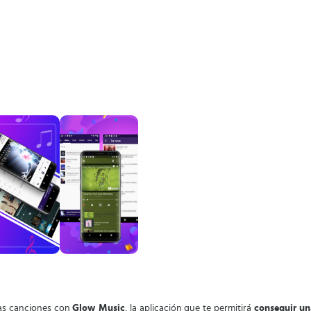
as canciones con
Glow Music
, la aplicación que te permitirá
conseguir un