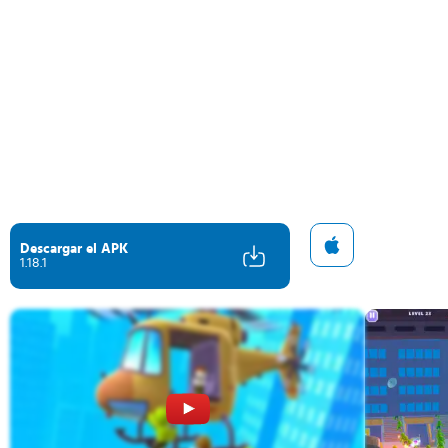
Descargar el APK
1.18.1