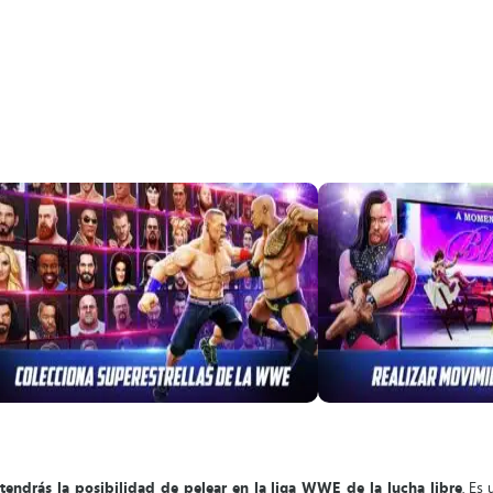
drás la posibilidad de pelear en la liga WWE de la lucha libre
. Es