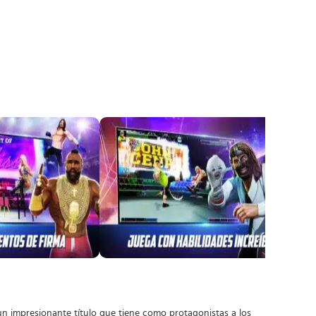
 un impresionante título que tiene como protagonistas a los