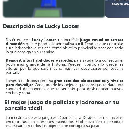
Descripción de Lucky Looter
Diviértete con
Lucky Looter
, un increíble
juego casual en tercera
dimensión
que te pondrá la adrenalina a mil. Tendrás que controlar
a un ladroncito, que tiene como objetivo principal arrasar con todo
lo que consiga en su camino.
Demuestra tus habilidades y rapidez
para ayudarlo a conseguir el
botín más grande de la historia. Puedes controlarlo desde las
alturas, por lo que será mucho más fácil desplazarte por toda la
pantalla.
Tienes a tu disposición una
gran cantidad de escenarios y niveles
para desvalijar
. Cada uno de los objetos que consigas te dará una
cantidad de monedas que te servirán para desbloquear nuevos
coches y ropa.
El mejor juego de policías y ladrones en tu
pantalla táctil
La mecánica de este juego es súper sencilla. Desde el primer nivel te
encontrarás con diferentes escenarios. El objetivo de tu personaje
es arrasar con todos los objetos que consiga a su paso.