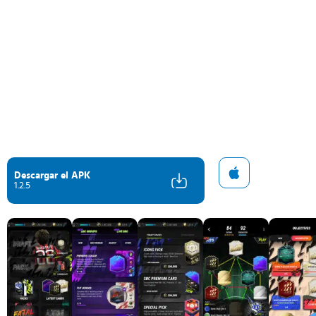
Descargar el APK
1.2.5