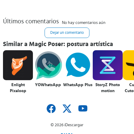
Últimos comentarios
No hay comentarios aún
Dejar un comentario
Similar a Magic Poser: postura artística
Enlight
YOWhatsApp
WhatsApp Plus
StoryZ Photo
Cu
Pixaloop
motion
Cuto
© 2026 iDescargar