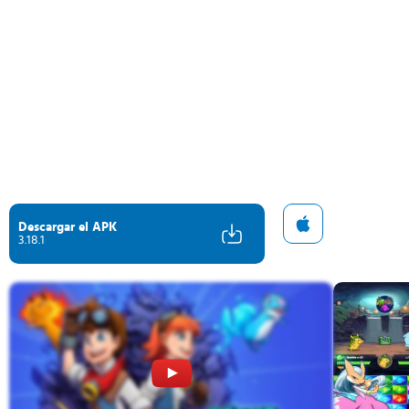
Descargar el APK
3.18.1