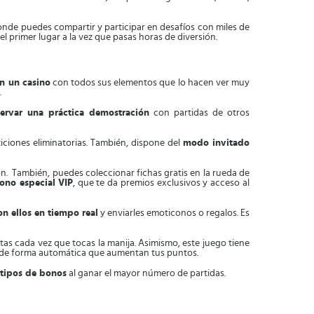
donde puedes compartir y participar en desafíos con miles de
 primer lugar a la vez que pasas horas de diversión.
en un casino
con todos sus elementos que lo hacen ver muy
.
ervar una práctica demostración
con partidas de otros
ciones eliminatorias. También, dispone del
modo invitado
ción. También, puedes coleccionar fichas gratis en la rueda de
ono especial
VIP
, que te da premios exclusivos y acceso al
n ellos en tiempo real
y enviarles emoticonos o regalos. Es
as cada vez que tocas la manija. Asimismo, este juego tiene
as de forma automática que aumentan tus puntos.
 tipos de bonos
al ganar el mayor número de partidas.