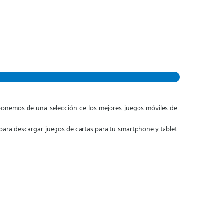
isponemos de una selección de los mejores juegos móviles de
para descargar juegos de cartas para tu smartphone y tablet