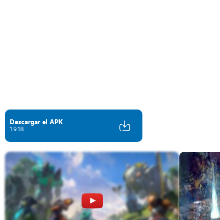
Descargar el APK
1.9.18