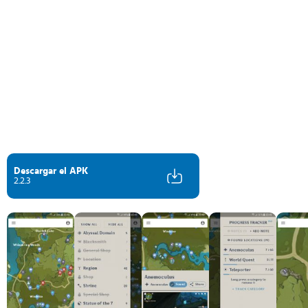
Descargar el APK
2.2.3