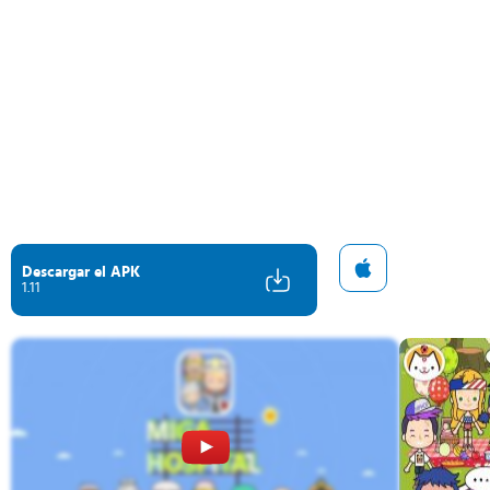
Descargar el APK
1.11