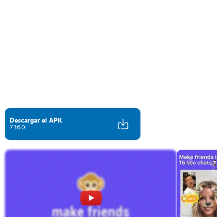
Descargar el APK
7.36.0