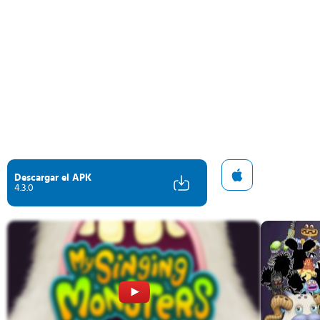
Descargar el APK
4.3.0