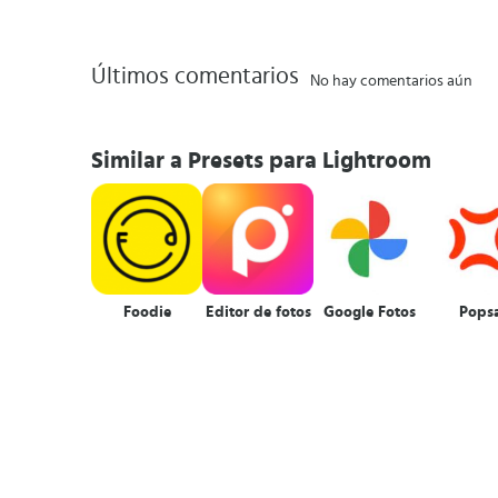
Últimos comentarios
No hay comentarios aún
Similar a Presets para Lightroom
Foodie
Editor de fotos
Google Fotos
Pops