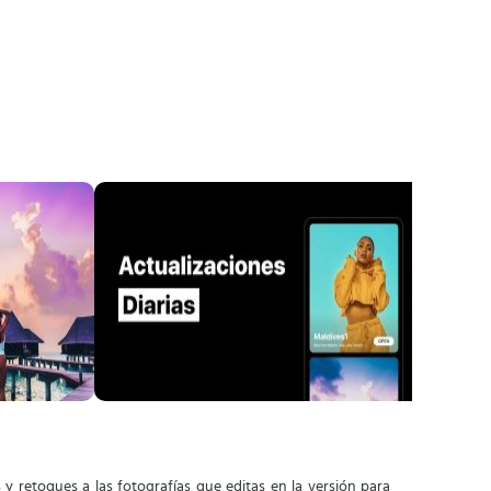
 y retoques a las fotografías que editas en la versión para