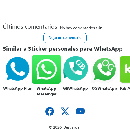
Últimos comentarios
No hay comentarios aún
Dejar un comentario
Similar a Sticker personales para WhatsApp
WhatsApp Plus
WhatsApp
GBWhatsApp
OGWhatsApp
Kik 
Messenger
© 2026 iDescargar